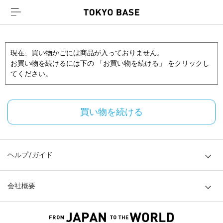
現在、買い物かごには商品が入っておりません。
お買い物を続けるには下の 「お買い物を続ける」 をクリックし
てください。
買い物を続ける
ヘルプ/ガイド
会社概要