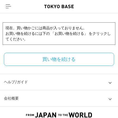
現在、買い物かごには商品が入っておりません。
お買い物を続けるには下の 「お買い物を続ける」 をクリックし
てください。
買い物を続ける
ヘルプ/ガイド
会社概要