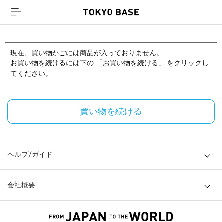
現在、買い物かごには商品が入っておりません。
お買い物を続けるには下の 「お買い物を続ける」 をクリックし
てください。
買い物を続ける
ヘルプ/ガイド
会社概要