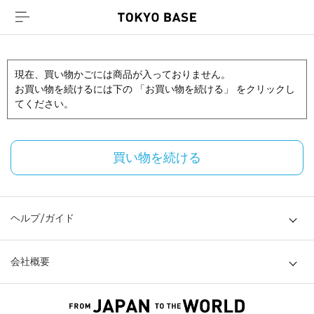
現在、買い物かごには商品が入っておりません。
お買い物を続けるには下の 「お買い物を続ける」 をクリックし
てください。
買い物を続ける
ヘルプ/ガイド
会社概要