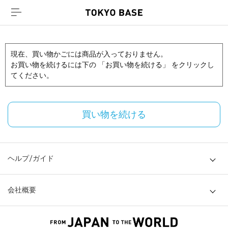
現在、買い物かごには商品が入っておりません。
お買い物を続けるには下の 「お買い物を続ける」 をクリックし
てください。
買い物を続ける
ヘルプ/ガイド
会社概要