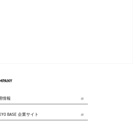
MPANY
用情報
KYO BASE 企業サイト