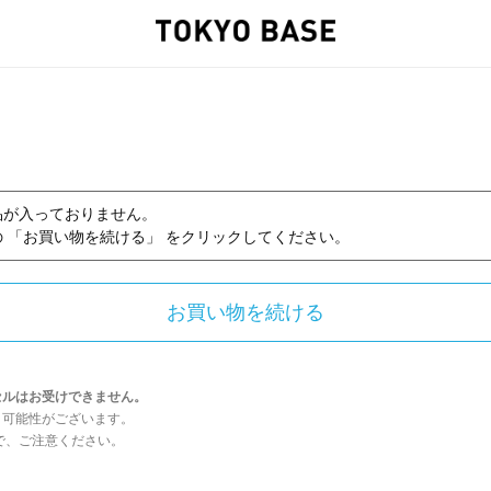
品が入っておりません。
 「お買い物を続ける」 をクリックしてください。
セルはお受けできません。
う可能性がございます。
んので、ご注意ください。