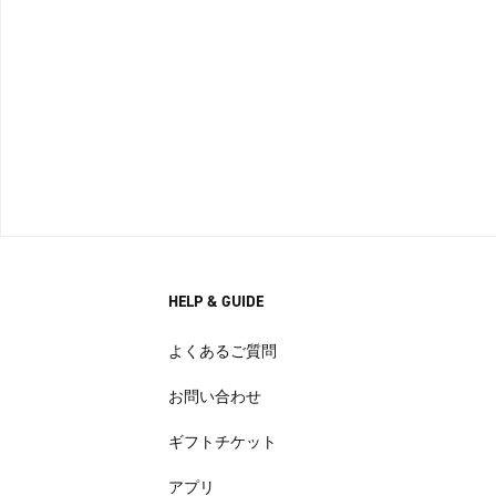
HELP & GUIDE
よくあるご質問
お問い合わせ
ギフトチケット
アプリ