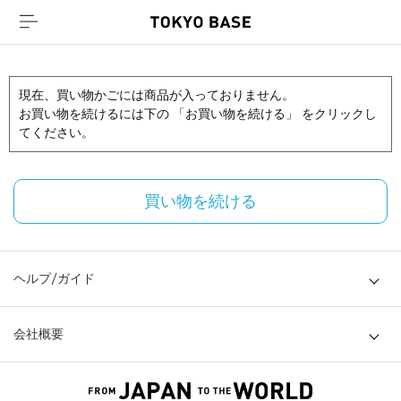
現在、買い物かごには商品が入っておりません。
お買い物を続けるには下の 「お買い物を続ける」 をクリックし
てください。
買い物を続ける
ヘルプ/ガイド
会社概要