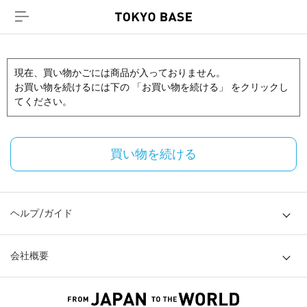
現在、買い物かごには商品が入っておりません。
お買い物を続けるには下の 「お買い物を続ける」 をクリックし
てください。
買い物を続ける
ヘルプ/ガイド
会社概要