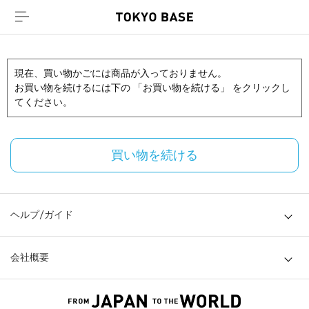
現在、買い物かごには商品が入っておりません。
お買い物を続けるには下の 「お買い物を続ける」 をクリックし
てください。
買い物を続ける
ヘルプ/ガイド
会社概要