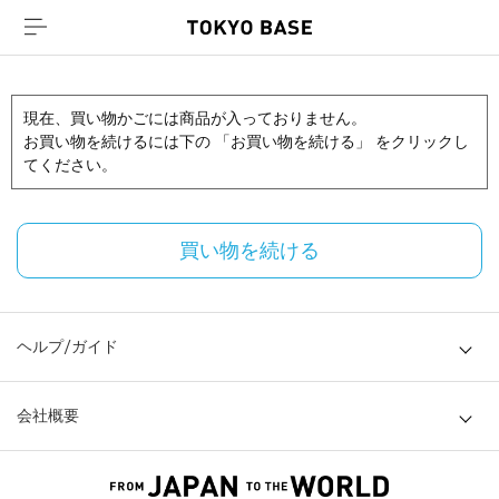
現在、買い物かごには商品が入っておりません。
お買い物を続けるには下の 「お買い物を続ける」 をクリックし
てください。
買い物を続ける
ヘルプ/ガイド
会社概要