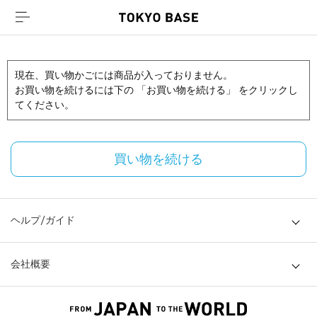
現在、買い物かごには商品が入っておりません。
お買い物を続けるには下の 「お買い物を続ける」 をクリックし
てください。
買い物を続ける
ヘルプ/ガイド
会社概要