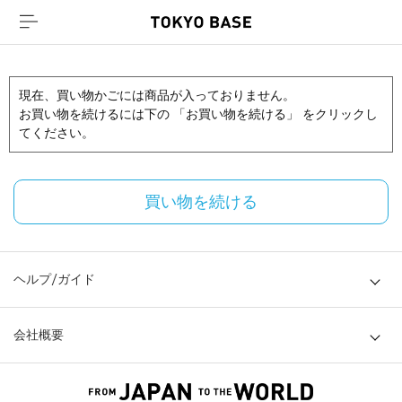
現在、買い物かごには商品が入っておりません。
お買い物を続けるには下の 「お買い物を続ける」 をクリックし
てください。
買い物を続ける
ヘルプ/ガイド
会社概要