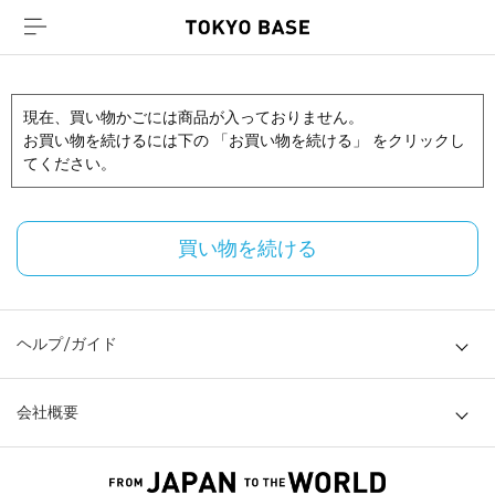
現在、買い物かごには商品が入っておりません。
お買い物を続けるには下の 「お買い物を続ける」 をクリックし
てください。
買い物を続ける
ヘルプ/ガイド
会社概要