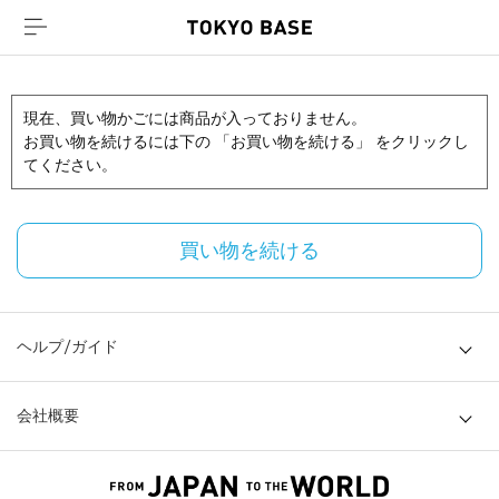
現在、買い物かごには商品が入っておりません。
お買い物を続けるには下の 「お買い物を続ける」 をクリックし
てください。
買い物を続ける
ヘルプ/ガイド
会社概要