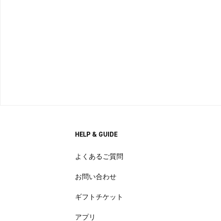
HELP & GUIDE
よくあるご質問
お問い合わせ
ギフトチケット
アプリ