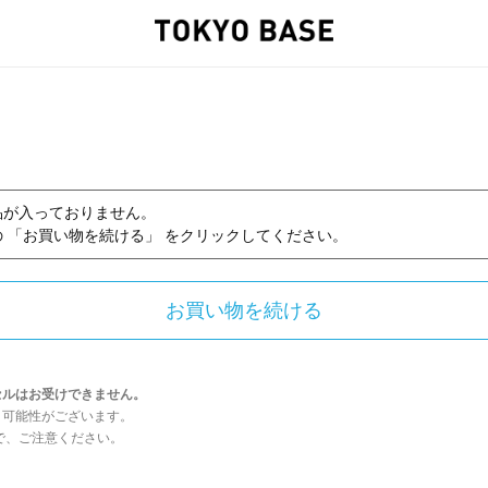
品が入っておりません。
 「お買い物を続ける」 をクリックしてください。
セルはお受けできません。
う可能性がございます。
んので、ご注意ください。