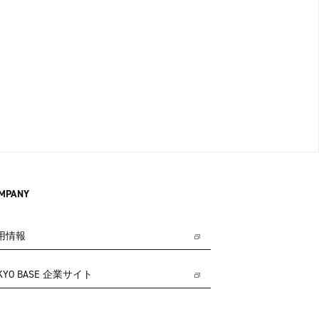
MPANY
用情報
KYO BASE 企業サイト