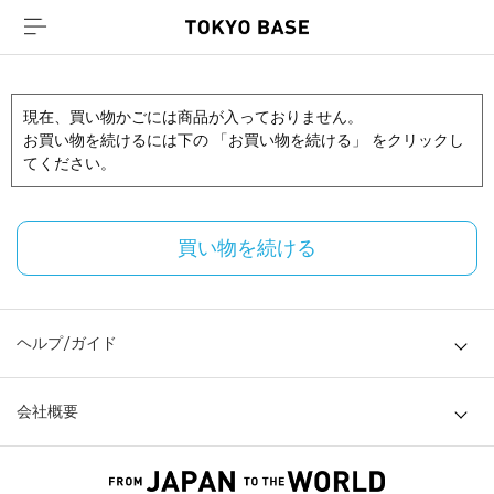
現在、買い物かごには商品が入っておりません。
お買い物を続けるには下の 「お買い物を続ける」 をクリックし
てください。
買い物を続ける
ヘルプ/ガイド
会社概要