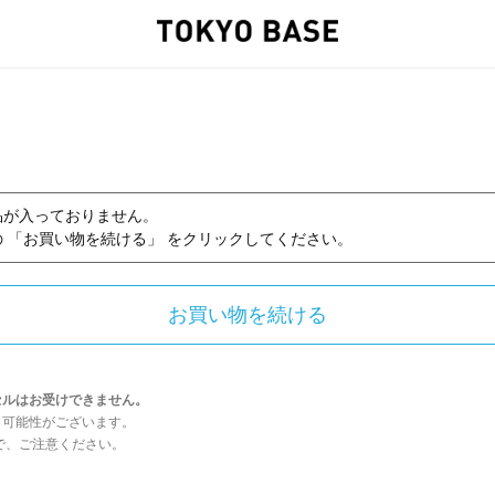
品が入っておりません。
 「お買い物を続ける」 をクリックしてください。
セルはお受けできません。
う可能性がございます。
んので、ご注意ください。