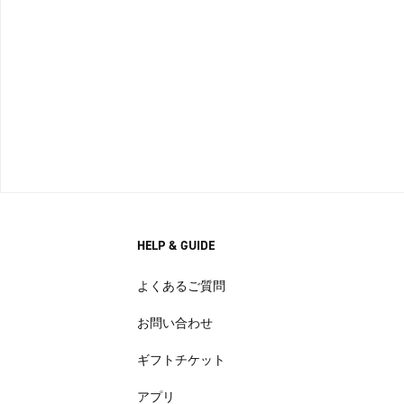
HELP & GUIDE
よくあるご質問
お問い合わせ
ギフトチケット
アプリ