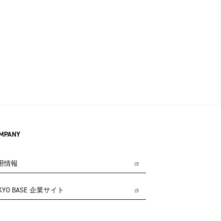
MPANY
用情報
KYO BASE 企業サイト