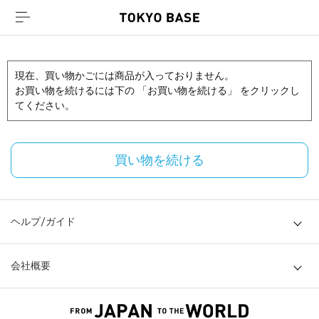
現在、買い物かごには商品が入っておりません。
お買い物を続けるには下の 「お買い物を続ける」 をクリックし
てください。
買い物を続ける
ヘルプ/ガイド
会社概要