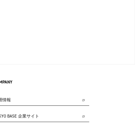
MPANY
用情報
KYO BASE 企業サイト