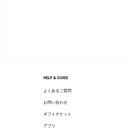
HELP & GUIDE
よくあるご質問
お問い合わせ
ギフトチケット
アプリ