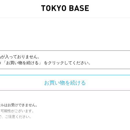
品が入っておりません。
 「お買い物を続ける」 をクリックしてください。
セルはお受けできません。
う可能性がございます。
んので、ご注意ください。