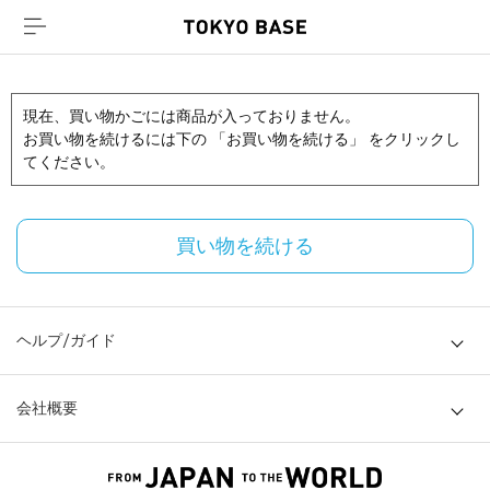
現在、買い物かごには商品が入っておりません。
お買い物を続けるには下の 「お買い物を続ける」 をクリックし
てください。
買い物を続ける
ヘルプ/ガイド
会社概要