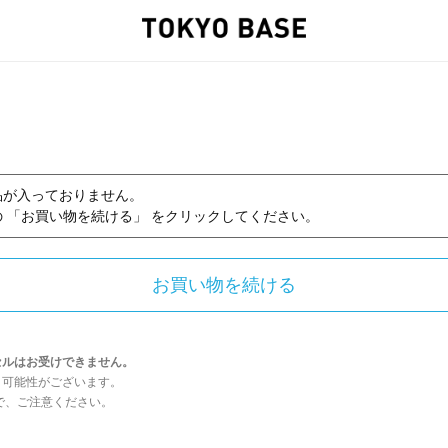
品が入っておりません。
 「お買い物を続ける」 をクリックしてください。
セルはお受けできません。
う可能性がございます。
んので、ご注意ください。