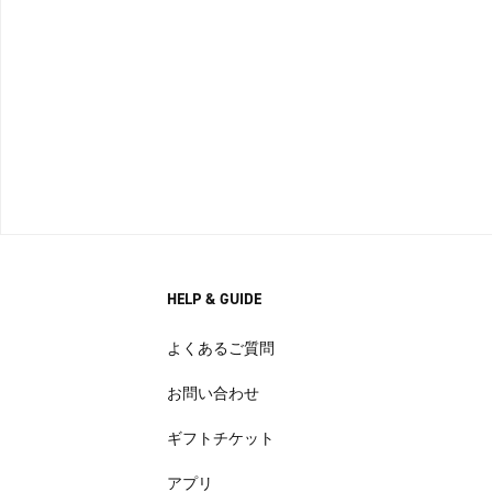
HELP & GUIDE
よくあるご質問
お問い合わせ
ギフトチケット
アプリ