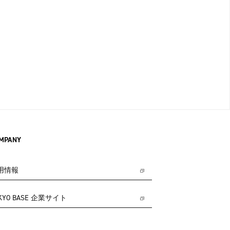
MPANY
用情報
KYO BASE 企業サイト