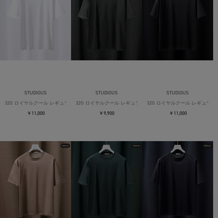
STUDIOUS
STUDIOUS
STUDIOUS
32G ロイヤルクール レギュラーTシャツ
32G ロイヤルクール レギュラーTシャツ
32G ロイヤルクール レギュラー
￥11,000
￥9,900
￥11,000