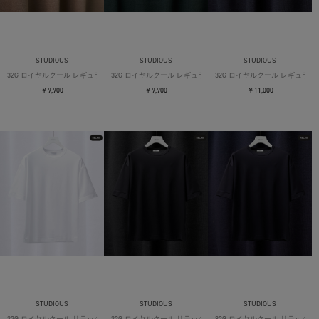
STUDIOUS
STUDIOUS
STUDIOUS
32G ロイヤルクール レギュラーTシャツ
32G ロイヤルクール レギュラーTシャツ
32G ロイヤルクール レギュラー
￥9,900
￥9,900
￥11,000
STUDIOUS
STUDIOUS
STUDIOUS
32G ロイヤルクール リラックスTシャツ
32G ロイヤルクール リラックスTシャツ
32G ロイヤルクール リラックス