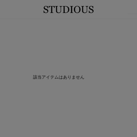
該当アイテムはありません