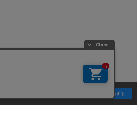
利用することを目的としています。 プライバシーポリ
承諾する