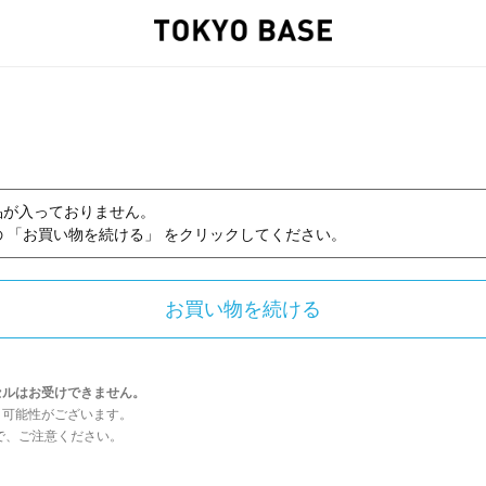
品が入っておりません。
 「お買い物を続ける」 をクリックしてください。
セルはお受けできません。
う可能性がございます。
んので、ご注意ください。