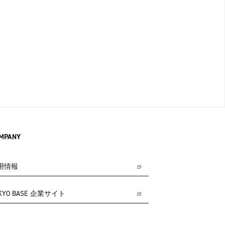
MPANY
用情報
KYO BASE 企業サイト