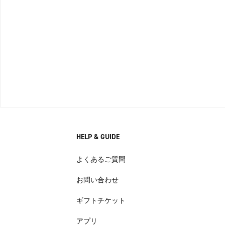
HELP & GUIDE
よくあるご質問
お問い合わせ
ギフトチケット
アプリ