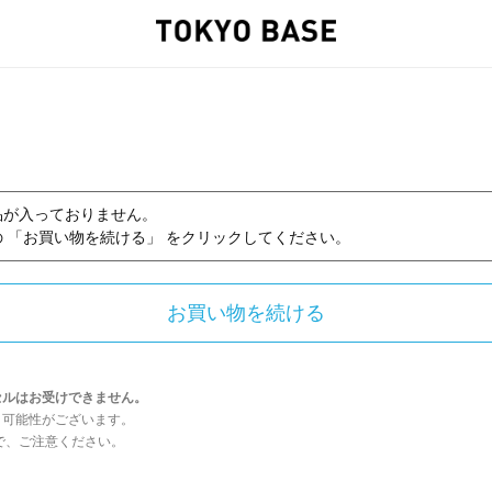
品が入っておりません。
 「お買い物を続ける」 をクリックしてください。
セルはお受けできません。
う可能性がございます。
んので、ご注意ください。