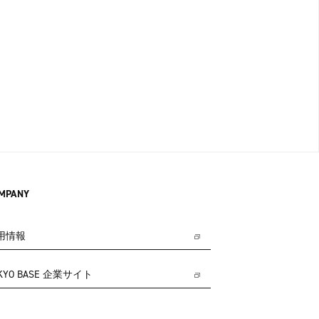
MPANY
用情報
KYO BASE 企業サイト