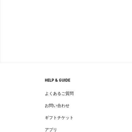
HELP & GUIDE
よくあるご質問
お問い合わせ
ギフトチケット
アプリ