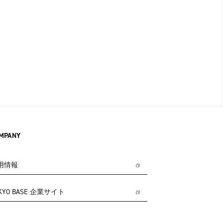
MPANY
用情報
KYO BASE 企業サイト