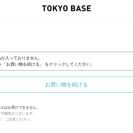
品が入っておりません。
 「お買い物を続ける」 をクリックしてください。
セルはお受けできません。
う可能性がございます。
んので、ご注意ください。