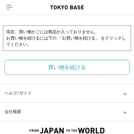
現在、買い物かごには商品が入っておりません。
お買い物を続けるには下の 「お買い物を続ける」 をクリックし
てください。
買い物を続ける
ヘルプ/ガイド
会社概要