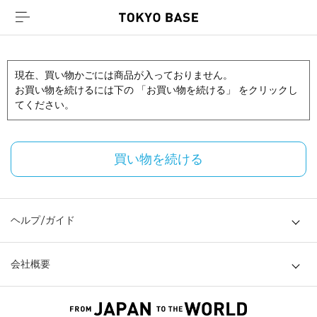
現在、買い物かごには商品が入っておりません。
お買い物を続けるには下の 「お買い物を続ける」 をクリックし
てください。
買い物を続ける
ヘルプ/ガイド
会社概要