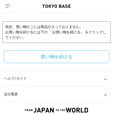
現在、買い物かごには商品が入っておりません。
お買い物を続けるには下の 「お買い物を続ける」 をクリックし
てください。
買い物を続ける
ヘルプ/ガイド
会社概要