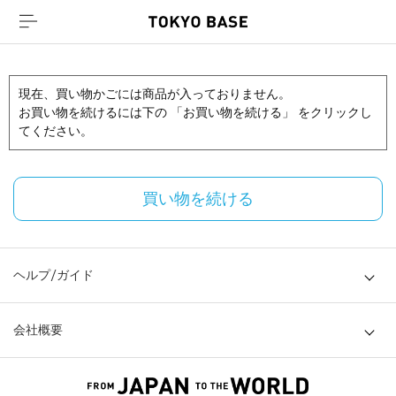
現在、買い物かごには商品が入っておりません。
お買い物を続けるには下の 「お買い物を続ける」 をクリックし
てください。
買い物を続ける
ヘルプ/ガイド
会社概要