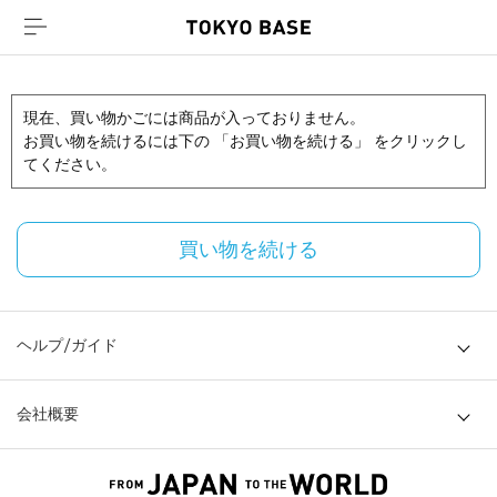
現在、買い物かごには商品が入っておりません。
お買い物を続けるには下の 「お買い物を続ける」 をクリックし
てください。
買い物を続ける
ヘルプ/ガイド
会社概要