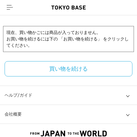
現在、買い物かごには商品が入っておりません。
お買い物を続けるには下の 「お買い物を続ける」 をクリックし
てください。
買い物を続ける
ヘルプ/ガイド
会社概要