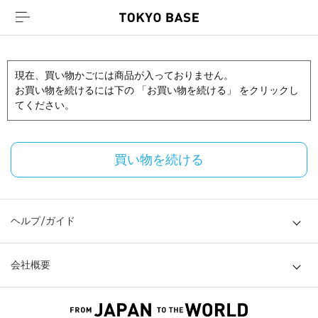
現在、買い物かごには商品が入っておりません。
お買い物を続けるには下の 「お買い物を続ける」 をクリックし
てください。
買い物を続ける
ヘルプ/ガイド
会社概要