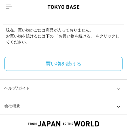
現在、買い物かごには商品が入っておりません。
お買い物を続けるには下の 「お買い物を続ける」 をクリックし
てください。
買い物を続ける
ヘルプ/ガイド
会社概要