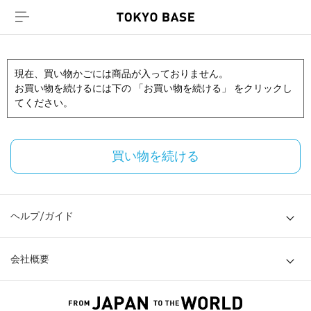
現在、買い物かごには商品が入っておりません。
お買い物を続けるには下の 「お買い物を続ける」 をクリックし
てください。
買い物を続ける
ヘルプ/ガイド
会社概要