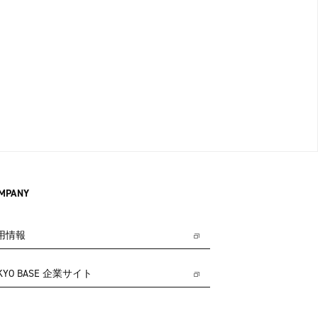
MPANY
用情報
KYO BASE 企業サイト