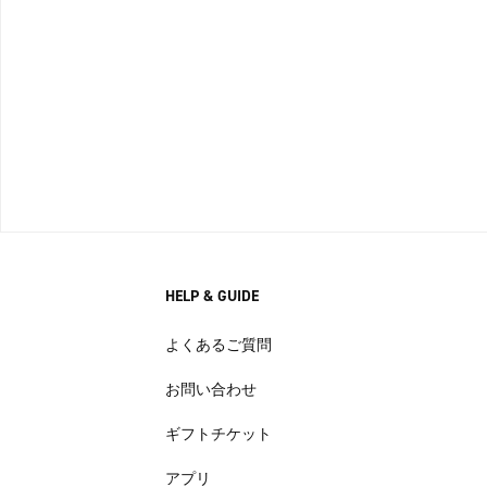
HELP & GUIDE
よくあるご質問
お問い合わせ
ギフトチケット
アプリ