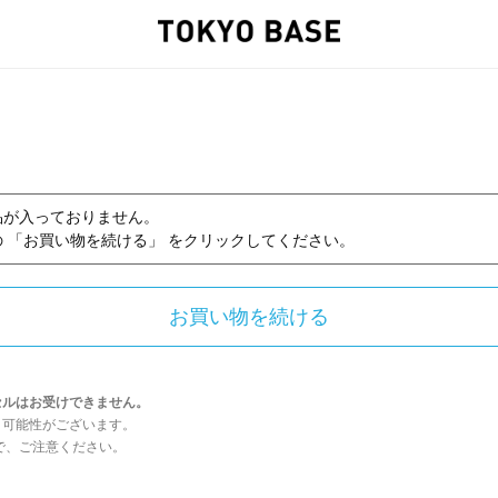
品が入っておりません。
 「お買い物を続ける」 をクリックしてください。
セルはお受けできません。
う可能性がございます。
んので、ご注意ください。