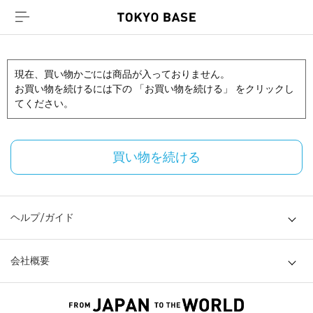
現在、買い物かごには商品が入っておりません。
お買い物を続けるには下の 「お買い物を続ける」 をクリックし
てください。
買い物を続ける
ヘルプ/ガイド
会社概要