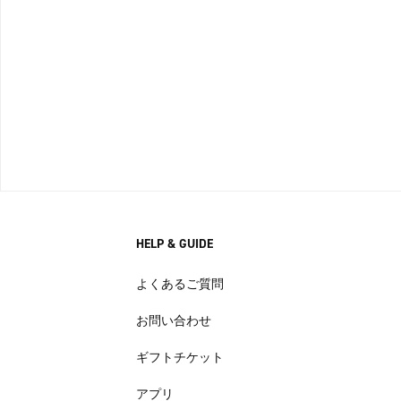
HELP & GUIDE
よくあるご質問
お問い合わせ
ギフトチケット
アプリ