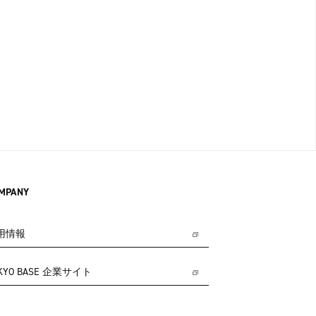
MPANY
用情報
KYO BASE 企業サイト