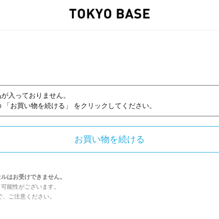
品が入っておりません。
 「お買い物を続ける」 をクリックしてください。
セルはお受けできません。
う可能性がございます。
んので、ご注意ください。