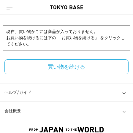
現在、買い物かごには商品が入っておりません。
お買い物を続けるには下の 「お買い物を続ける」 をクリックし
てください。
買い物を続ける
ヘルプ/ガイド
会社概要