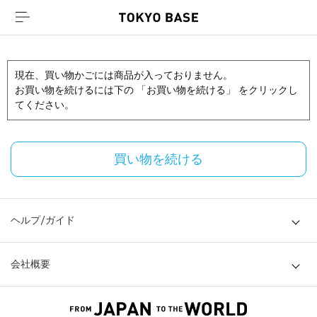
現在、買い物かごには商品が入っておりません。
お買い物を続けるには下の 「お買い物を続ける」 をクリックし
てください。
買い物を続ける
ヘルプ/ガイド
会社概要