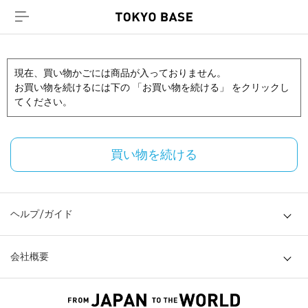
現在、買い物かごには商品が入っておりません。
お買い物を続けるには下の 「お買い物を続ける」 をクリックし
てください。
買い物を続ける
ヘルプ/ガイド
会社概要