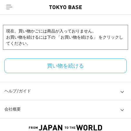
現在、買い物かごには商品が入っておりません。
お買い物を続けるには下の 「お買い物を続ける」 をクリックし
てください。
買い物を続ける
ヘルプ/ガイド
会社概要