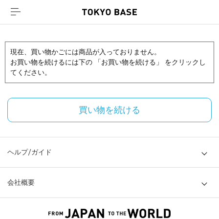
現在、買い物かごには商品が入っておりません。
お買い物を続けるには下の 「お買い物を続ける」 をクリックし
てください。
買い物を続ける
ヘルプ/ガイド
会社概要