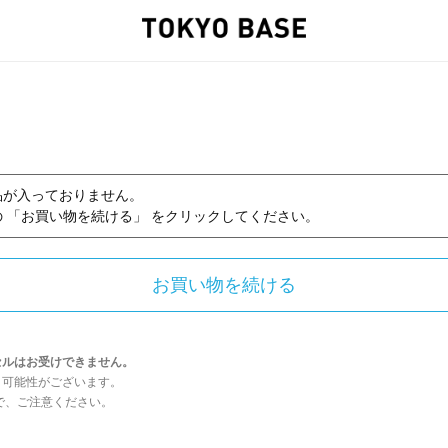
品が入っておりません。
 「お買い物を続ける」 をクリックしてください。
セルはお受けできません。
う可能性がございます。
んので、ご注意ください。