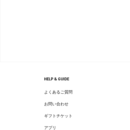
HELP & GUIDE
よくあるご質問
お問い合わせ
ギフトチケット
アプリ