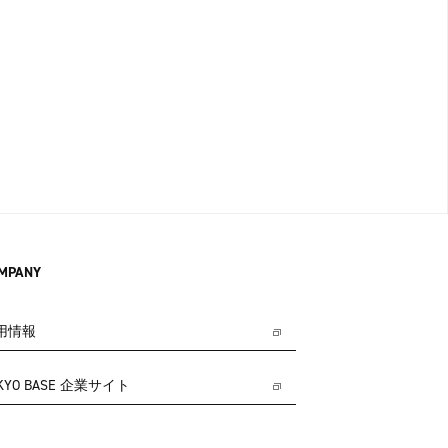
MPANY
用情報
KYO BASE 企業サイト