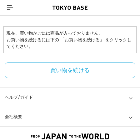
現在、買い物かごには商品が入っておりません。
お買い物を続けるには下の 「お買い物を続ける」 をクリックし
てください。
買い物を続ける
ヘルプ/ガイド
会社概要