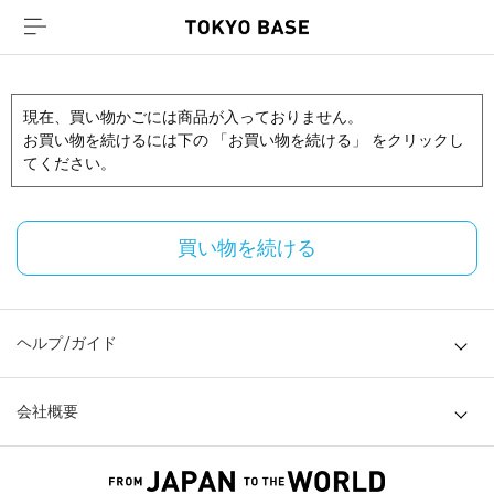
現在、買い物かごには商品が入っておりません。
お買い物を続けるには下の 「お買い物を続ける」 をクリックし
てください。
買い物を続ける
ヘルプ/ガイド
会社概要