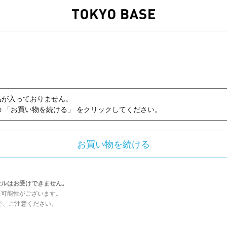
品が入っておりません。
 「お買い物を続ける」 をクリックしてください。
セルはお受けできません。
う可能性がございます。
んので、ご注意ください。