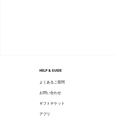
HELP & GUIDE
よくあるご質問
お問い合わせ
ギフトチケット
アプリ