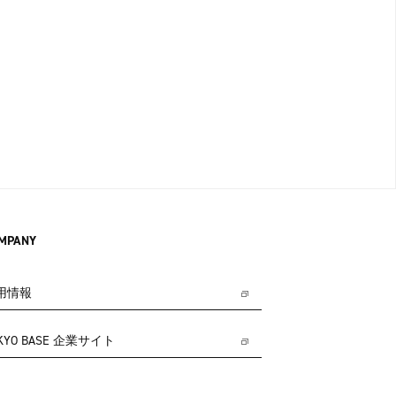
MPANY
用情報
KYO BASE 企業サイト