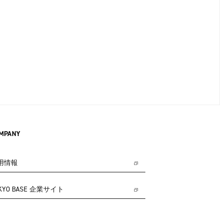
MPANY
用情報
KYO BASE 企業サイト