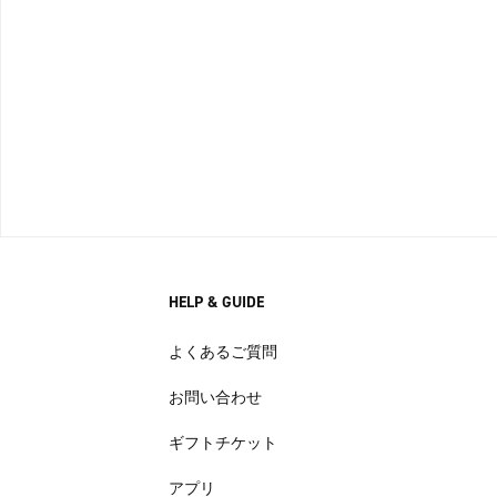
HELP & GUIDE
よくあるご質問
お問い合わせ
ギフトチケット
アプリ