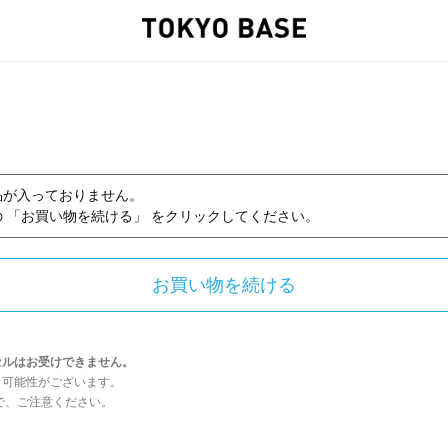
品が入っておりません。
 「お買い物を続ける」 をクリックしてください。
セルはお受けできません。
う可能性がございます。
んので、ご注意ください。