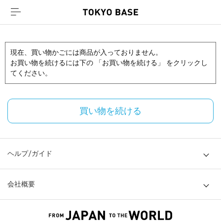
現在、買い物かごには商品が入っておりません。
お買い物を続けるには下の 「お買い物を続ける」 をクリックし
てください。
買い物を続ける
ヘルプ/ガイド
会社概要